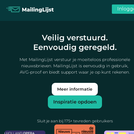
Veilig verstuurd.
Eenvoudig geregeld.
Met MailingLijst verstuur je moeiteloos professionele
nieuwsbrieven. MailingLijst is eenvoudig in gebruik,
AVG-proof en biedt support waar je op kunt rekenen.
Meer informatie
Inspiratie opdoen
Sluit je aan bij 175+ tevreden gebruikers