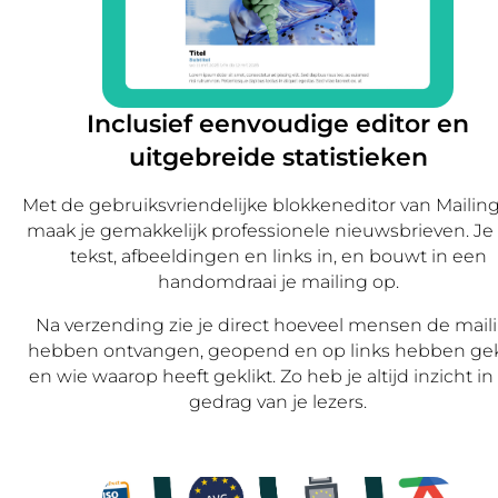
Inclusief eenvoudige editor en
uitgebreide statistieken
Met de gebruiksvriendelijke blokkeneditor van Mailing
maak je gemakkelijk professionele nieuwsbrieven. Je 
tekst, afbeeldingen en links in, en bouwt in een
handomdraai je mailing op.
Na verzending zie je direct hoeveel mensen de mail
hebben ontvangen, geopend en op links hebben gek
en wie waarop heeft geklikt. Zo heb je altijd inzicht in
gedrag van je lezers.