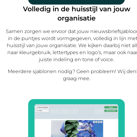
Volledig in de huisstijl van jouw
organisatie
Samen zorgen we ervoor dat jouw nieuwsbriefsjabloon
in de puntjes wordt vormgegeven, volledig in lijn me
huisstijl van jouw organisatie. We kijken daarbij niet a
naar kleurgebruik, lettertypes en logo’s, maar ook naa
juiste indeling en tone of voice.
Meerdere sjablonen nodig? Geen probleem! Wij de
graag mee.