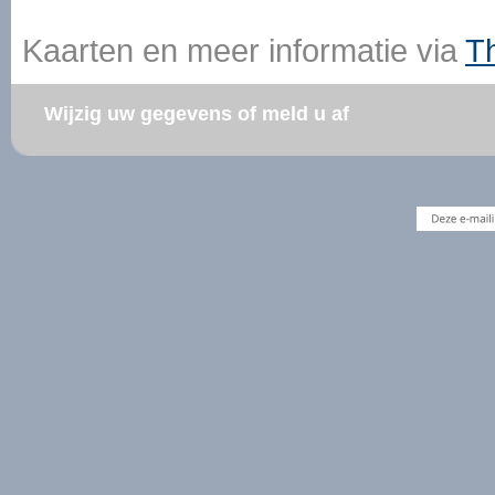
Kaarten en meer informatie via
Th
Wijzig uw gegevens of meld u af