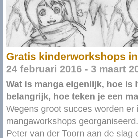
Gratis kinderworkshops in
24 februari 2016 - 3 maart 2
Wat is manga eigenlijk, hoe is
belangrijk, hoe teken je een m
Wegens groot succes worden er i
mangaworkshops georganiseerd.
Peter van der Toorn aan de slag 