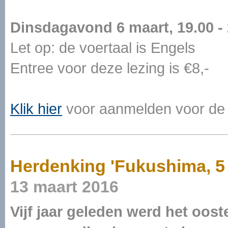
Dinsdagavond 6 maart, 19.00 - 
Let op: de voertaal is Engels
Entree voor deze lezing is €8,-
Klik hier
voor aanmelden voor de 
Herdenking 'Fukushima, 5 j
13 maart 2016
Vijf jaar geleden werd het oos