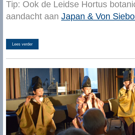
Tip: Ook de Leidse Hortus botani
aandacht aan
Japan & Von Siebo
Lees verder