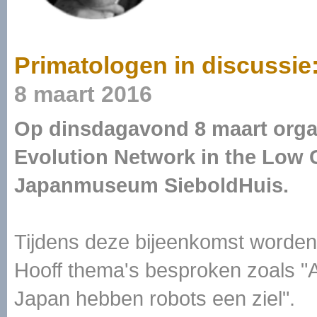
Primatologen in discussie
8 maart 2016
Op dinsdagavond 8 maart organ
Evolution Network in the Low 
Japanmuseum SieboldHuis.
Tijdens deze bijeenkomst worde
Hooff thema's besproken zoals "
Japan hebben robots een ziel".