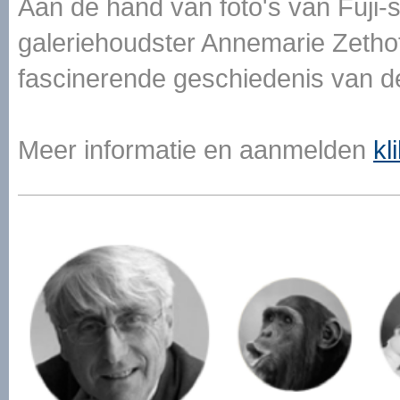
Aan de hand van foto's van Fuji-s
galeriehoudster Annemarie Zetho
fascinerende geschiedenis van de
Meer informatie en aanmelden
kl