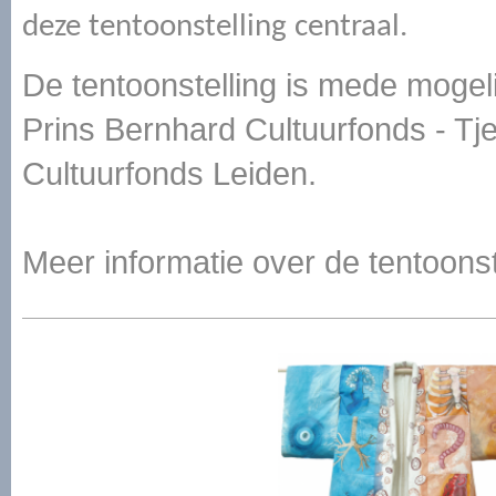
deze tentoonstelling centraal.
De tentoonstelling is mede mogel
Prins Bernhard Cultuurfonds - Tj
Cultuurfonds Leiden.
Meer informatie over de tentoons