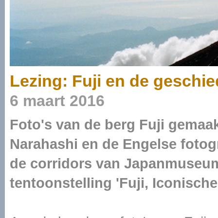
Lezing: Fuji en de geschi
6 maart 2016
Foto's van de berg Fuji gemaa
Narahashi en de Engelse fotogra
de corridors van Japanmuseum
tentoonstelling 'Fuji, Iconische