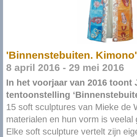
'Binnenstebuiten. Kimono'
8 april 2016 - 29 mei 2016
In het voorjaar van 2016 too
tentoonstelling ‘Binnenstebui
15 soft sculptures van Mieke de W
materialen en hun vorm is veelal
Elke soft sculpture vertelt zijn e