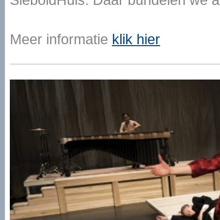
Meer informatie
klik hier