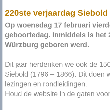
220ste verjaardag Siebold
Op woensdag 17 februari vierde
geboortedag. Inmiddels is het 
Würzburg geboren werd.
Dit jaar herdenken we ook de 150
Siebold (1796 – 1866). Dit doen w
lezingen en rondleidingen.
Houd de website in de gaten voor