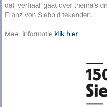
dat ‘verhaal’ gaat over thema’s d
Franz von Siebold tekenden.
Meer informatie
klik hier