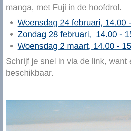
manga, met Fuji in de hoofdrol.
Woensdag 24 februari, 14.00 -
Zondag 28 februari, 14.00 - 1
Woensdag 2 maart, 14.00 - 15
Schrijf je snel in via de link, wan
beschikbaar.