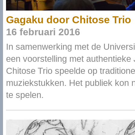
Gagaku door Chitose Trio
16 februari 2016
In samenwerking met de Universit
een voorstelling met authentie
Chitose Trio speelde op traditio
muziekstukken. Het publiek kon 
te spelen.