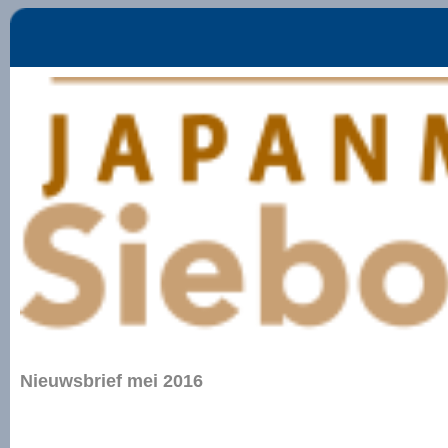
Nieuwsbrief mei 2016