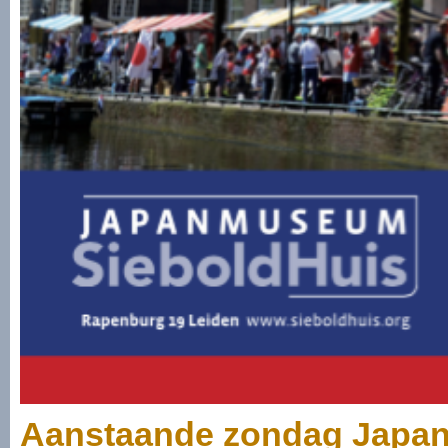
Aanstaande zondag Japan