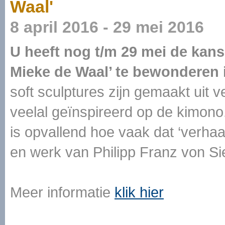
Waal'
8 april 2016 - 29 mei 2016
U heeft nog t/m 29 mei de kan
Mieke de Waal’ te bewonderen
soft sculptures zijn gemaakt uit 
veelal geïnspireerd op de kimono. 
is opvallend hoe vaak dat ‘verhaa
en werk van Philipp Franz von Si
Meer informatie
klik hier