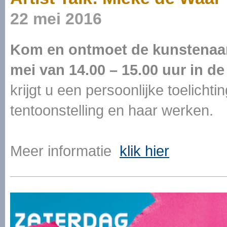
22 mei 2016
Kom en ontmoet de kunstenaar
mei van 14.00 – 15.00 uur in de
krijgt u een persoonlijke toelich
tentoonstelling en haar werken.
Meer informatie
klik hier