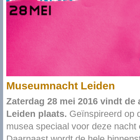
Museumnacht Leiden
Zaterdag 28 mei 2016 vindt de
Leiden plaats.
Geïnspireerd op d
musea speciaal voor deze nacht
Daarnaast wordt de hele binnens