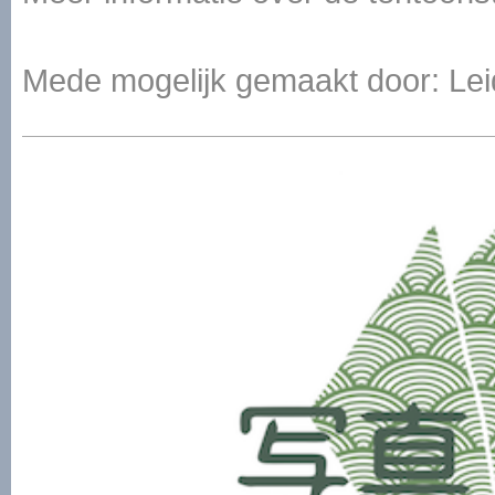
Mede mogelijk gemaakt door: Lei