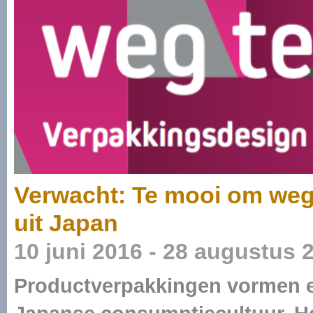
Verwacht: Te mooi om weg
uit Japan
10 juni 2016 - 28 augustus 
Productverpakkingen vormen e