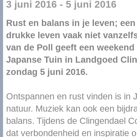
3 juni 2016 - 5 juni 2016
Rust en balans in je leven; ee
drukke leven vaak niet vanzelf
van de Poll geeft een weekend 
Japanse Tuin in Landgoed Clin
zondag 5 juni 2016.
Ontspannen en rust vinden is in
natuur. Muziek kan ook een bijdra
balans. Tijdens de Clingendael 
dat verbondenheid en inspiratie 