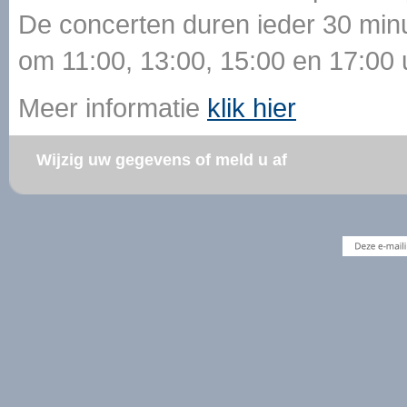
De concerten duren ieder 30 minu
om 11:00, 13:00, 15:00 en 17:00 
Meer informatie
klik hier
Wijzig uw gegevens of meld u af