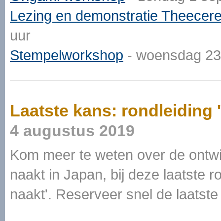
Lezing en demonstratie Theecer
uur
Stempelworkshop
- woensdag 23 
Laatste kans: rondleiding 
4 augustus 2019
Kom meer te weten over de ontwikk
naakt in Japan, bij deze laatste r
naakt'. Reserveer snel de laatste