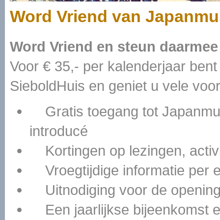
Word Vriend van Japanmu
Word Vriend en steun daarme
Voor € 35,- per kalenderjaar be
SieboldHuis en geniet u vele voo
Gratis toegang tot Japanmu
introducé
Kortingen op lezingen, activ
Vroegtijdige informatie per e-
Uitnodiging voor de openinge
Een jaarlijkse bijeenkomst e