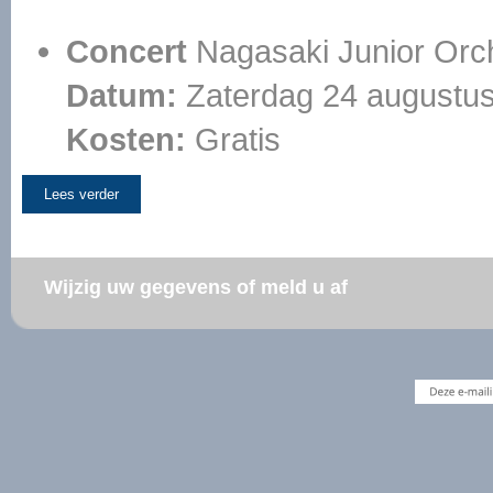
Concert
Nagasaki Junior Orch
Datum:
Zaterdag 24 augustus
Kosten:
Gratis
Lees verder
Wijzig uw gegevens of meld u af