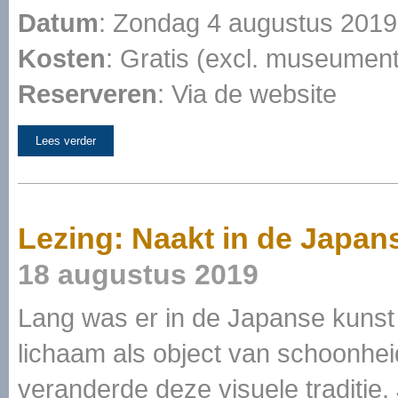
Datum
: Zondag 4 augustus 2019,
Kosten
: Gratis (excl. museumen
Reserveren
: Via de website
Lees verder
Lezing: Naakt in de Japan
18 augustus 2019
Lang was er in de Japanse kunst 
lichaam als object van schoonhe
veranderde deze visuele traditie