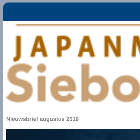
Nieuwsbrief augustus 2019