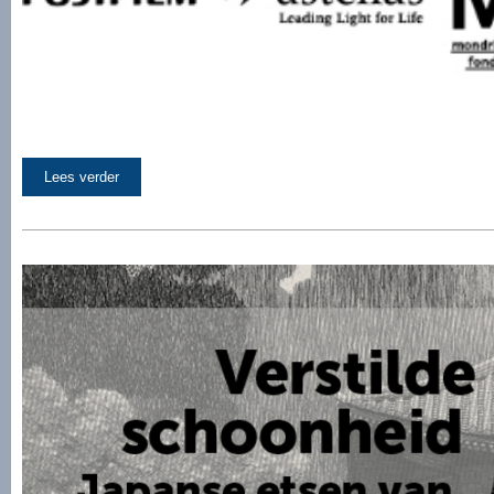
Lees verder