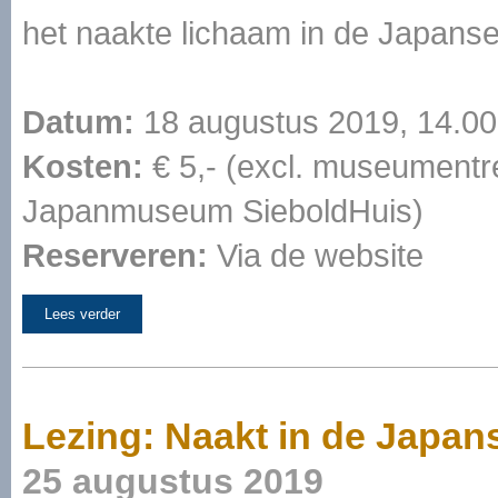
het naakte lichaam in de Japanse
Datum:
18 augustus 2019, 14.00
Kosten:
€ 5,- (excl. museumentr
Japanmuseum SieboldHuis)
Reserveren:
Via de website
Lees verder
Lezing: Naakt in de Japan
25 augustus 2019