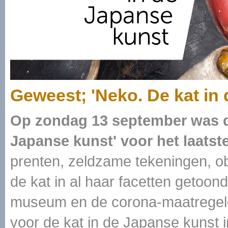
Geweest; 'Neko. De kat in
Op zondag 13 september was de
Japanse kunst' voor het laatste
prenten, zeldzame tekeningen, obj
de kat in al haar facetten getoond
museum en de corona-maatregele
voor de kat in de Japanse kunst