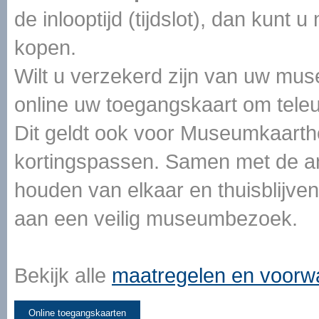
de inlooptijd (tijdslot), dan kun
kopen.
Wilt u verzekerd zijn van uw m
online uw toegangskaart om teleu
Dit geldt ook voor Museumkaarth
kortingspassen. Samen met de a
houden van elkaar en thuisblijven 
aan een veilig museumbezoek.
Bekijk alle
maatregelen en voorw
Online toegangskaarten