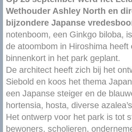
Wethouder Ashley North en dir
bijzondere Japanse vredesboo
notenboom, een Ginkgo biloba, i
de atoombom in Hiroshima heeft
binnenkort in het park geplant.
De architect heeft zich bij het on
Siebold en koos het thema Japan. 
een Japanse steiger en de blauwe
hortensia, hosta, diverse azalea
Het ontwerp voor het park is to
bewoners, scholieren, onderneme