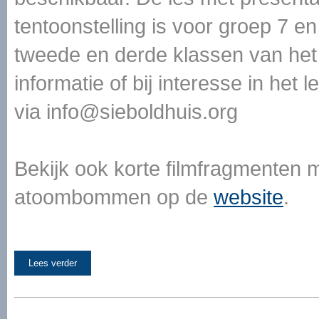
tentoonstelling is voor groep 7 e
tweede en derde klassen van het
informatie of bij interesse in h
via info@sieboldhuis.org
Bekijk ook korte filmfragmenten 
atoombommen op de
website
.
Lees verder