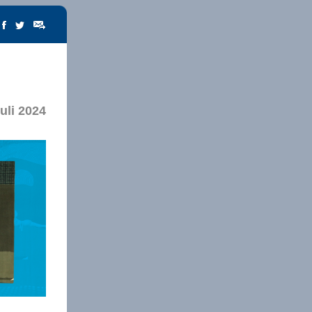
uli 2024