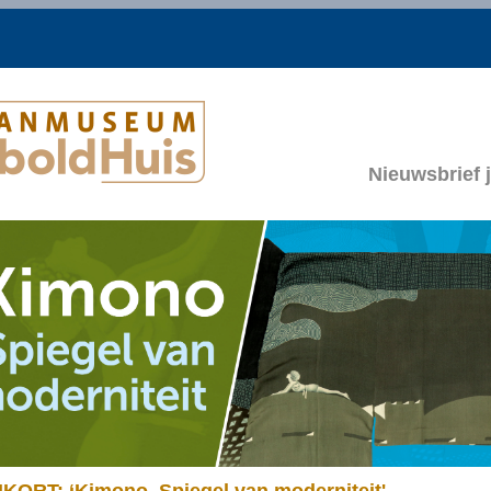
Nieuwsbrief j