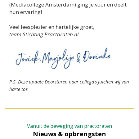
(Mediacollege Amsterdam) ging je voor en deelt
hun ervaring!
Veel leesplezier en hartelijke groet,
team Stichting Practoraten.nl
P.S. Deze update
Doorsturen
naar collega's juichen wij van
harte toe.
Vanuit de beweging van practoraten
Nieuws & opbrengsten