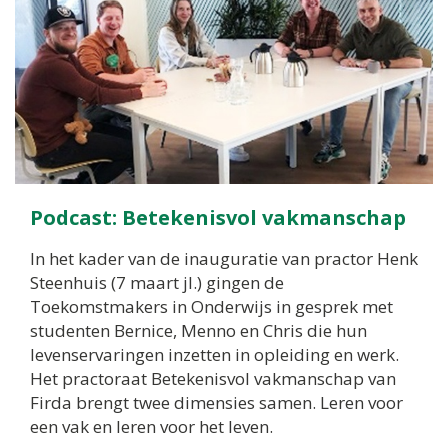
Podcast: Betekenisvol vakmanschap
In het kader van de inauguratie van practor Henk
Steenhuis (7 maart jl.) gingen de
Toekomstmakers in Onderwijs in gesprek met
studenten Bernice, Menno en Chris die hun
levenservaringen inzetten in opleiding en werk.
Het practoraat Betekenisvol vakmanschap van
Firda brengt twee dimensies samen. Leren voor
een vak en leren voor het leven.