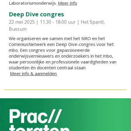
Laboratoriumonderwijs.
Meer info
Deep Dive congres
22 mei 2025 | 11.30 - 18.00 uur | Het Spant!,
Bussum
We organiseren we samen met het NRO en het
ComeniusNetwerk een Deep Dive-congres voor het
mbo. Een congres voor gepassioneerde
onderwijsvernieuwers en onderzoekers in het mbo,
waar persoonlijke en professionele vaardigheden van
studenten én docenten centraal staan.
Meer info & aanmelden