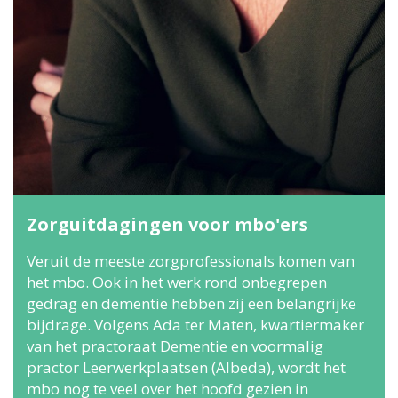
Zorguitdagingen voor mbo'ers
Veruit de meeste zorgprofessionals komen van
het mbo. Ook in het werk rond onbegrepen
gedrag en dementie hebben zij een belangrijke
bijdrage. Volgens Ada ter Maten, kwartiermaker
van het practoraat Dementie en voormalig
practor Leerwerkplaatsen (Albeda), wordt het
mbo nog te veel over het hoofd gezien in