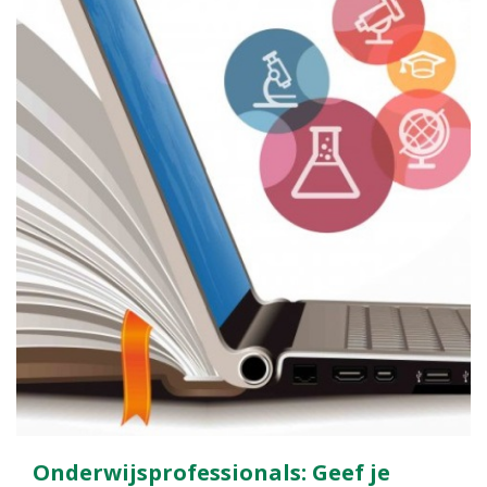
Onderwijsprofessionals: Geef je