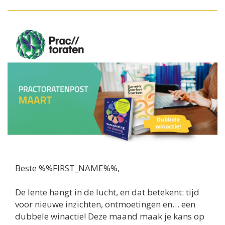
Beste %%FIRST_NAME%%,
De lente hangt in de lucht, en dat betekent: tijd
voor nieuwe inzichten, ontmoetingen en… een
dubbele winactie! Deze maand maak je kans op