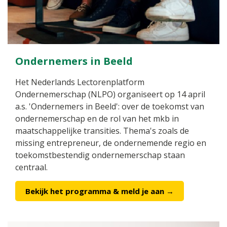
Ondernemers in Beeld
Het Nederlands Lectorenplatform
Ondernemerschap (NLPO) organiseert op 14 april
a.s. 'Ondernemers in Beeld': over de toekomst van
ondernemerschap en de rol van het mkb in
maatschappelijke transities. Thema's zoals de
missing entrepreneur, de ondernemende regio en
toekomstbestendig ondernemerschap staan
centraal.
Bekijk het programma & meld je aan →