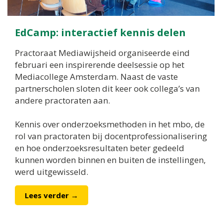
EdCamp: interactief kennis delen
Practoraat Mediawijsheid organiseerde eind
februari een inspirerende deelsessie op het
Mediacollege Amsterdam. Naast de vaste
partnerscholen sloten dit keer ook collega’s van
andere practoraten aan.
Kennis over onderzoeksmethoden in het mbo, de
rol van practoraten bij docentprofessionalisering
en hoe onderzoeksresultaten beter gedeeld
kunnen worden binnen en buiten de instellingen,
werd uitgewisseld.
Lees verder →