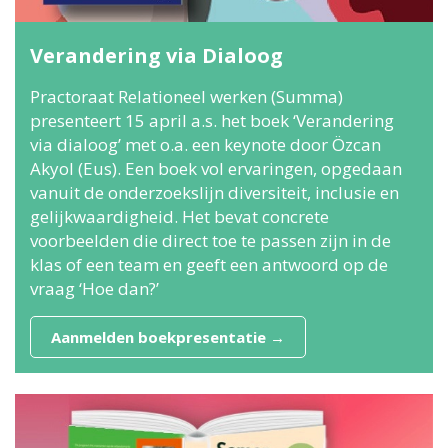
Verandering via Dialoog
Practoraat Relationeel werken (Summa)
presenteert 15 april a.s. het boek ‘Verandering
via dialoog’ met o.a. een keynote door Özcan
Akyol (Eus). Een boek vol ervaringen, opgedaan
vanuit de onderzoekslijn diversiteit, inclusie en
gelijkwaardigheid. Het bevat concrete
voorbeelden die direct toe te passen zijn in de
klas of een team en geeft een antwoord op de
vraag ‘Hoe dan?’
Aanmelden boekpresentatie →