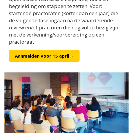
begeleiding om stappen te zetten. Voor:
startende practoraten (korter dan een jaar) die
de volgende fase ingaan na de waarderende
review en/of practoren die nog volop bezig zijn
met de verkenning/voorbereiding op een
practoraat.
Aanmelden voor 15 april→