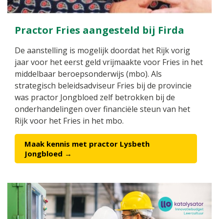
Practor Fries aangesteld bij Firda
De aanstelling is mogelijk doordat het Rijk vorig
jaar voor het eerst geld vrijmaakte voor Fries in het
middelbaar beroepsonderwijs (mbo). Als
strategisch beleidsadviseur Fries bij de provincie
was practor Jongbloed zelf betrokken bij de
onderhandelingen over financiële steun van het
Rijk voor het Fries in het mbo.
Maak kennis met practor Lysbeth
Jongbloed →