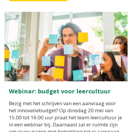
Webinar: budget voor leercultuur
Bezig met het schrijven van een aanvraag voor
het innovatiebudget? Op dinsdag 20 mei van
15.00 tot 16.00 uur praat het team leercultuur je
in een webinar bij. Daarnaast zal er ruimte zijn
om jouw vragen met betrekking tot je aanvraag