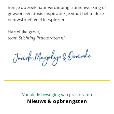
Ben je op zoek naar verdieping, samenwerking of
gewoon een dosis inspiratie? Je vindt het in deze
nieuwsbrief. Veel leesplezier.
Hartelijke groet,
team Stichting Practoraten.nl
Vanuit de beweging van practoraten
Nieuws & opbrengsten