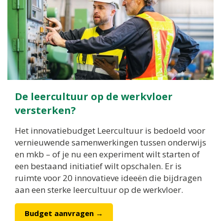
De leercultuur op de werkvloer
versterken?
Het innovatiebudget Leercultuur is bedoeld voor
vernieuwende samenwerkingen tussen onderwijs
en mkb – of je nu een experiment wilt starten of
een bestaand initiatief wilt opschalen. Er is
ruimte voor 20 innovatieve ideeën die bijdragen
aan een sterke leercultuur op de werkvloer.
Budget aanvragen →