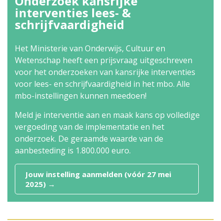
Onderzoek kansrijke
interventies lees- &
schrijfvaardigheid
Het Ministerie van Onderwijs, Cultuur en
Wetenschap heeft een prijsvraag uitgeschreven
voor het onderzoeken van kansrijke interventies
voor lees- en schrijfvaardigheid in het mbo. Alle
mbo-instellingen kunnen meedoen!
Meld je interventie aan en maak kans op volledige
vergoeding van de implementatie en het
onderzoek. De geraamde waarde van de
aanbesteding is 1.800.000 euro.
Jouw instelling aanmelden (vóór 27 mei
2025) →