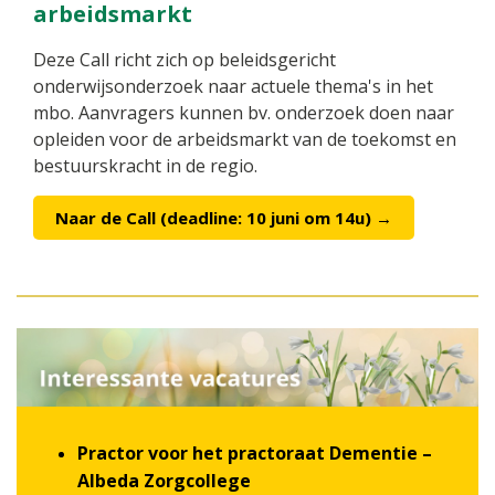
arbeidsmarkt
Deze Call richt zich op beleidsgericht
onderwijsonderzoek naar actuele thema's in het
mbo. Aanvragers kunnen bv. onderzoek doen naar
opleiden voor de arbeidsmarkt van de toekomst en
bestuurskracht in de regio.
Naar de Call (deadline: 10 juni om 14u) →
Practor voor het practoraat Dementie –
Albeda Zorgcollege