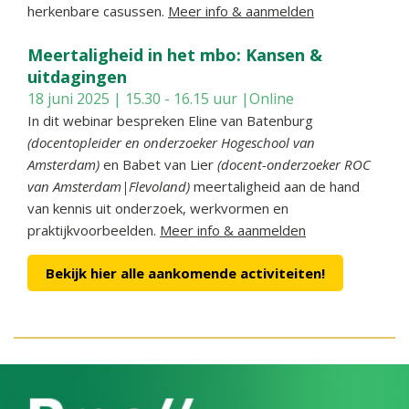
herkenbare casussen.
Meer info & aanmelden
Meertaligheid in het mbo: Kansen &
uitdagingen
18 juni 2025 | 15.30 - 16.15 uur |Online
In dit webinar bespreken Eline van Batenburg
(docentopleider en onderzoeker Hogeschool van
Amsterdam)
en Babet van Lier
(docent-onderzoeker ROC
van Amsterdam|Flevoland)
meertaligheid aan de hand
van kennis uit onderzoek, werkvormen en
praktijkvoorbeelden.
Meer info & aanmelden
Bekijk hier alle aankomende activiteiten!