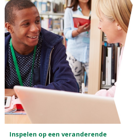
Inspelen op een veranderende