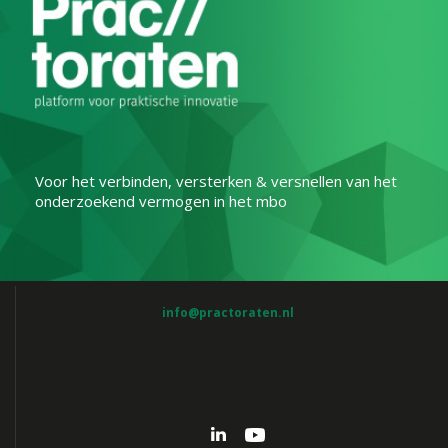
Voor het verbinden, versterken & versnellen van het
onderzoekend vermogen in het mbo
info@practoraten.nl