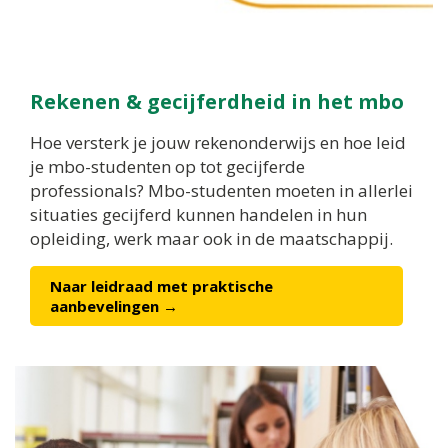
Rekenen & gecijferdheid in het mbo
Hoe versterk je jouw rekenonderwijs en hoe leid
je mbo-studenten op tot gecijferde
professionals? Mbo-studenten moeten in allerlei
situaties gecijferd kunnen handelen in hun
opleiding, werk maar ook in de maatschappij.
Naar leidraad met praktische
aanbevelingen →