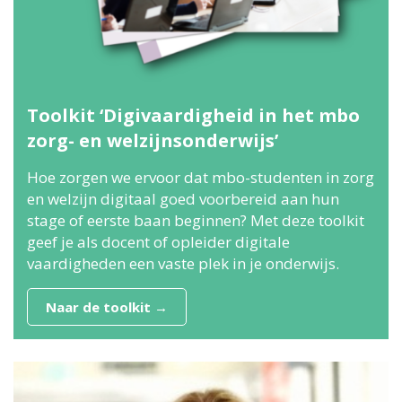
Toolkit ‘Digivaardigheid in het mbo
zorg- en welzijnsonderwijs’
Hoe zorgen we ervoor dat mbo-studenten in zorg
en welzijn digitaal goed voorbereid aan hun
stage of eerste baan beginnen? Met deze toolkit
geef je als docent of opleider digitale
vaardigheden een vaste plek in je onderwijs.
Naar de toolkit →