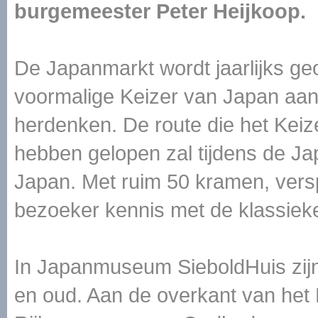
burgemeester Peter Heijkoop.
De Japanmarkt wordt jaarlijks g
voormalige Keizer van Japan aan
herdenken. De route die het Keize
hebben gelopen zal tijdens de Ja
Japan. Met ruim 50 kramen, vers
bezoeker kennis met de klassiek
In Japanmuseum SieboldHuis zijn e
en oud. Aan de overkant van het