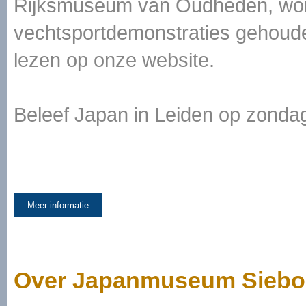
Rijksmuseum van Oudheden, wor
vechtsportdemonstraties gehoude
lezen op onze website.
Beleef Japan in Leiden op zondag 
Meer informatie
Over Japanmuseum Siebo