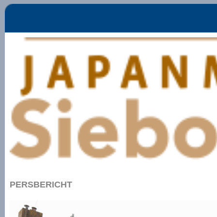
PERSBERICHT