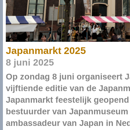
Japanmarkt 2025
8 juni 2025
Op zondag 8 juni organiseert
vijftiende editie van de Japan
Japanmarkt feestelijk geopend 
bestuurder van Japanmuseum 
ambassadeur van Japan in Nede