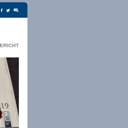
ERICHT