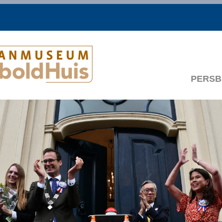
PERSB