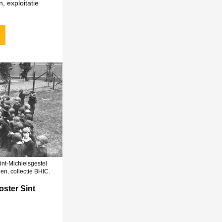
 exploitatie
int-Michielsgestel
en, collectie BHIC.
ster Sint