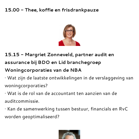
15.00 - Thee, koffie en frisdrankpauze
15.15 - Margriet Zonneveld, partner audit en
assurance bij BDO en Lid branchegroep
Woningcorporaties van de NBA
· Wat zijn de laatste ontwikkelingen in de verslaggeving van
woningcorporaties?
· Wat is de rol van de accountant ten aanzien van de
auditcommissie.
· Kan de samenwerking tussen bestuur, financials en RvC
worden geoptimaliseerd?