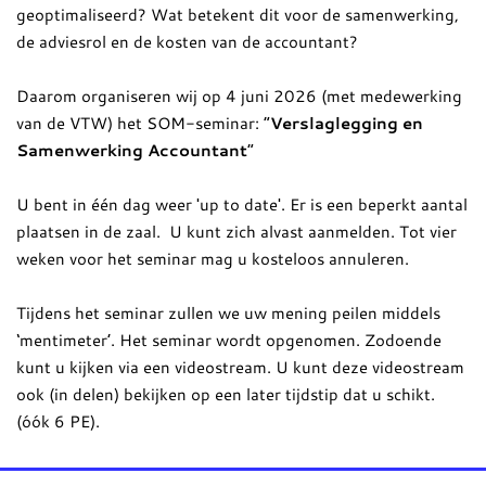
geoptimaliseerd? Wat betekent dit voor de samenwerking,
de adviesrol en de kosten van de accountant?
Daarom organiseren wij op 4 juni 2026 (met medewerking
van de VTW) het SOM-seminar: “
Verslaglegging en
Samenwerking Accountant
”
U bent in één dag weer 'up to date'. Er is een beperkt aantal
plaatsen in de zaal. U kunt zich alvast aanmelden. Tot vier
weken voor het seminar mag u kosteloos annuleren.
Tijdens het seminar zullen we uw mening peilen middels
‘mentimeter’. Het seminar wordt opgenomen. Zodoende
kunt u kijken via een videostream. U kunt deze videostream
ook (in delen) bekijken op een later tijdstip dat u schikt.
(óók 6 PE).