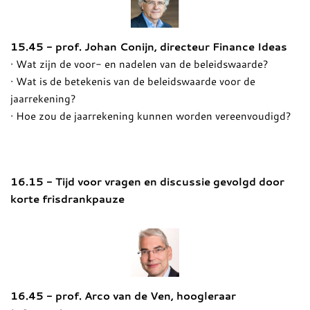
15.45 - prof. Johan Conijn, directeur Finance Ideas
· Wat zijn de voor- en nadelen van de beleidswaarde?
· Wat is de betekenis van de beleidswaarde voor de
jaarrekening?
· Hoe zou de jaarrekening kunnen worden vereenvoudigd?
16.15 - Tijd voor vragen en discussie gevolgd door
korte frisdrankpauze
16.45 - prof. Arco van de Ven, hoogleraar