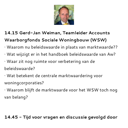
14.15 Gerd-Jan Weiman, Teamleider Accounts
Waarborgfonds Sociale Woningbouw (WSW)
· Waarom nu beleidswaarde in plaats van marktwaarde??
· Wat wijzigt er in het handboek beleidswaarde van Aw?
· Waar zit nog ruimte voor verbetering van de
beleidswaarde?
· Wat betekent de centrale marktwaardering voor
woningcorporaties?
· Waarom blijft de marktwaarde voor het WSW toch nog
van belang?
14.45 - Tijd voor vragen en discussie gevolgd door