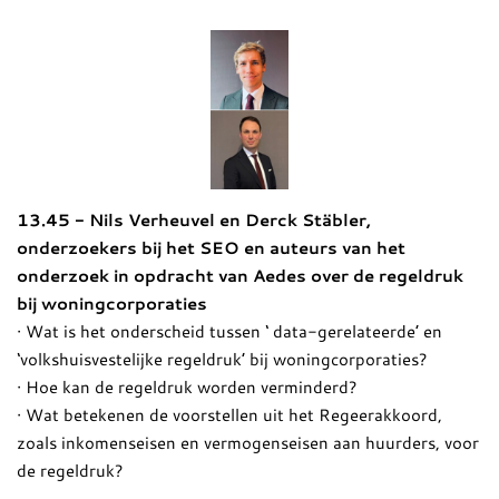
13.45 - Nils Verheuvel en Derck Stäbler,
onderzoekers bij het SEO en auteurs van het
onderzoek in opdracht van Aedes over de regeldruk
bij woningcorporaties
· Wat is het onderscheid tussen ‘ data-gerelateerde’ en
‘volkshuisvestelijke regeldruk’ bij woningcorporaties?
· Hoe kan de regeldruk worden verminderd?
· Wat betekenen de voorstellen uit het Regeerakkoord,
zoals inkomenseisen en vermogenseisen aan huurders, voor
de regeldruk?