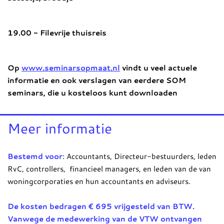
19.00 - Filevrije thuisreis
Op
www.seminarsopmaat.nl
vindt u veel actuele
informatie en ook verslagen van eerdere SOM
seminars, die u kosteloos kunt downloaden
Meer informatie
Bestemd voor
: Accountants, Directeur-bestuurders, leden
RvC, controllers, financieel managers, en leden van de van
woningcorporaties en hun accountants en adviseurs.
De kosten bedragen € 695 vrijgesteld van BTW.
Vanwege de medewerking van de VTW ontvangen