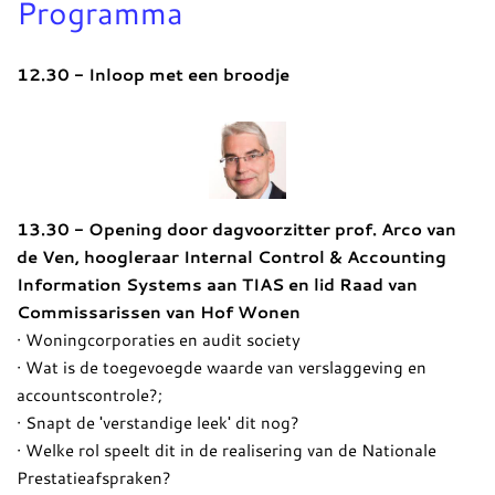
Programma
12.30 - Inloop met een broodje
13.30 - Opening door dagvoorzitter prof. Arco van
de Ven, hoogleraar Internal Control & Accounting
Information Systems aan TIAS en lid Raad van
Commissarissen van Hof Wonen
· Woningcorporaties en audit society
· Wat is de toegevoegde waarde van verslaggeving en
accountscontrole?;
· Snapt de 'verstandige leek' dit nog?
· Welke rol speelt dit in de realisering van de Nationale
Prestatieafspraken?