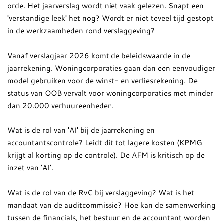
orde. Het jaarverslag wordt niet vaak gelezen. Snapt een
'verstandige leek' het nog? Wordt er niet teveel tijd gestopt
in de werkzaamheden rond verslaggeving?
Vanaf verslagjaar 2026 komt de beleidswaarde in de
jaarrekening. Woningcorporaties gaan dan een eenvoudiger
model gebruiken voor de winst- en verliesrekening. De
status van OOB vervalt voor woningcorporaties met minder
dan 20.000 verhuureenheden.
Wat is de rol van 'AI' bij de jaarrekening en
accountantscontrole? Leidt dit tot lagere kosten (KPMG
krijgt al korting op de controle). De AFM is kritisch op de
inzet van 'AI'.
Wat is de rol van de RvC bij verslaggeving? Wat is het
mandaat van de auditcommissie? Hoe kan de samenwerking
tussen de financials, het bestuur en de accountant worden