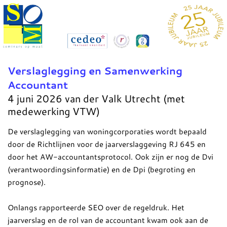
Verslaglegging en Samenwerking
Accountant
4 juni 2026 van der Valk Utrecht (met
medewerking VTW)
De verslaglegging van woningcorporaties wordt bepaald
door de Richtlijnen voor de jaarverslaggeving RJ 645 en
door het AW-accountantsprotocol. Ook zijn er nog de Dvi
(verantwoordingsinformatie) en de Dpi (begroting en
prognose).
Onlangs rapporteerde SEO over de regeldruk. Het
jaarverslag en de rol van de accountant kwam ook aan de