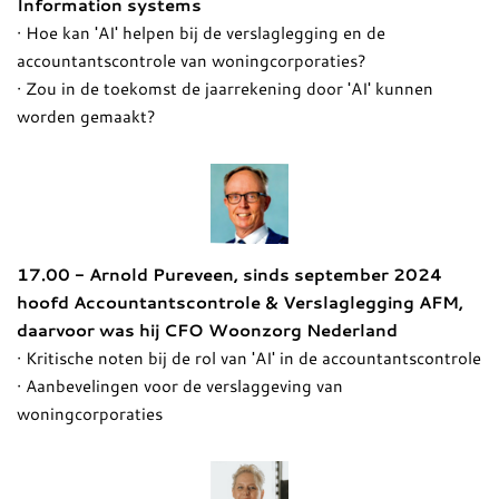
Information systems
· Hoe kan 'AI' helpen bij de verslaglegging en de
accountantscontrole van woningcorporaties?
· Zou in de toekomst de jaarrekening door 'AI' kunnen
worden gemaakt?
17.00 - Arnold Pureveen, sinds september 2024
hoofd Accountantscontrole & Verslaglegging AFM,
daarvoor was hij CFO Woonzorg Nederland
· Kritische noten bij de rol van 'AI' in de accountantscontrole
· Aanbevelingen voor de verslaggeving van
woningcorporaties