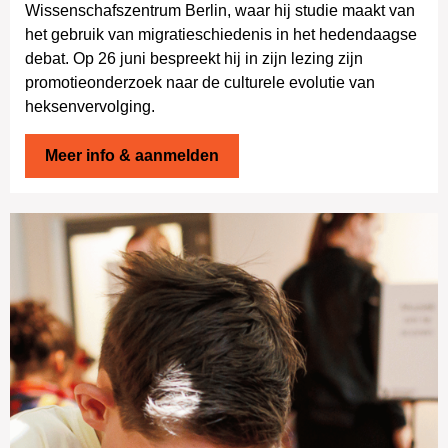
Wissenschafszentrum Berlin, waar hij studie maakt van
het gebruik van migratieschiedenis in het hedendaagse
debat. Op 26 juni bespreekt hij in zijn lezing zijn
promotieonderzoek naar de culturele evolutie van
heksenvervolging.
Meer info & aanmelden