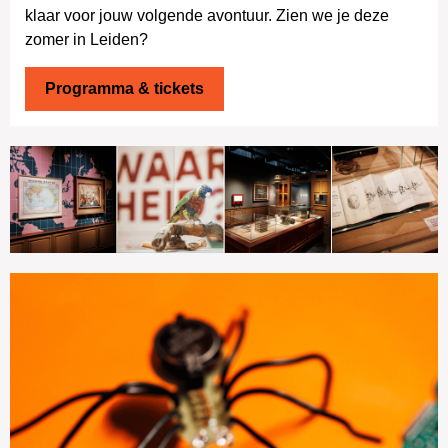
klaar voor jouw volgende avontuur. Zien we je deze
zomer in Leiden?
Programma & tickets