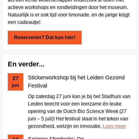
actieve workshops en rondleidingen door het museum.
Natuurlijk is er ook tijd voor limonade, en de jarige krijgt
een cadeautje!
Reserveren? Dat kan hier!
En verder...
Stickerworkshop bij het Leiden Gezond
27
jun
Festival
Op zaterdag 27 juni kan je bij het Stadhuis van
Leiden terecht voor een leerzame én leuke
opening van de Dutch Bio Science Week (27
juni – 5 juli)! Het festival staat in het teken van
gezondheid, welzijn en innovatie.
Lees meer