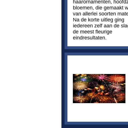
haarornamenten, hoofdz
bloemen, die gemaakt 
van allerlei soorten mate
Na de korte uitleg ging
iedereen zelf aan de sla
de meest fleurige
eindresultaten.