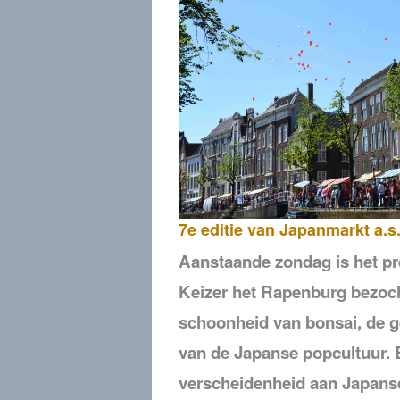
7e editie van Japanmarkt a.s
Aanstaande zondag is het pr
Keizer het Rapenburg bezoch
schoonheid van bonsai, de ge
van de Japanse popcultuur. 
verscheidenheid aan Japanse