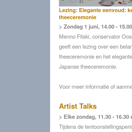
Lezing: Elegante eenvoud: k
theeceremonie
> Zondag 1 juni, 14.00 - 15.0
Menno Fitski, conservator Oos
geeft een lezing over een belan
theeceremonie en het elegante
Japanse theeceremonie.
Voor meer informatie of aanm
Artist Talks
> Elke zondag, 11.30 - 16.30 
Tijdens de tentoonstellingsperi