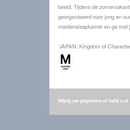
beeld. Tijdens de zomervakanti
georganiseerd voor jong en ou
meidenslaapkamer en ga met je
'JAPAN: Kingdom of Character
Wijzig uw gegevens of meld u af