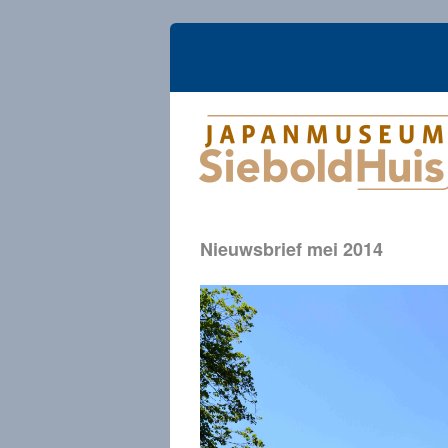
Nieuwsbrief mei 2014