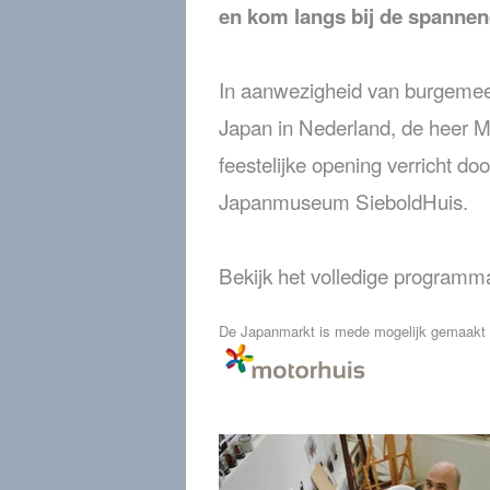
en kom langs bij de spannen
In aanwezigheid van burgemee
Japan in Nederland, de heer M
feestelijke opening verricht do
Japanmuseum SieboldHuis.
Bekijk het volledige program
De Japanmarkt is mede mogelijk gemaakt 