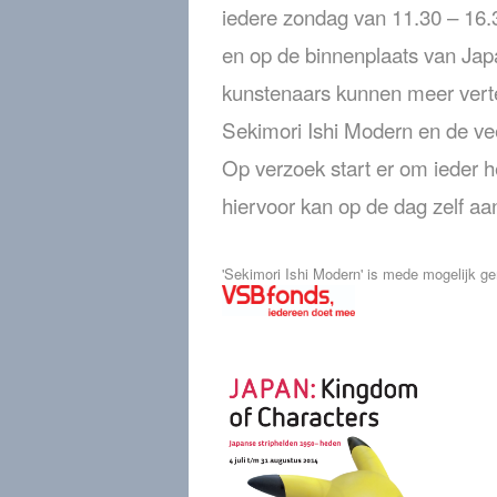
iedere zondag van 11.30 – 16.
en op de binnenplaats van J
kunstenaars kunnen meer vertel
Sekimori Ishi Modern en de veel
Op verzoek start er om ieder 
hiervoor kan op de dag zelf aa
'Sekimori Ishi Modern' is mede mogelijk g