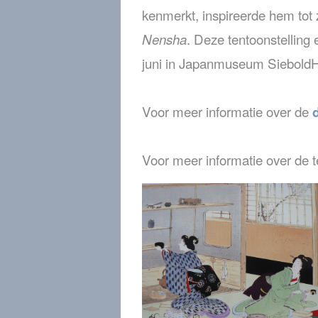
kenmerkt, inspireerde hem tot z
. Deze tentoonstelling
Nensha
juni in Japanmuseum SieboldHu
Voor meer informatie over de
Voor meer informatie over de t