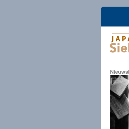
Nieuwsb