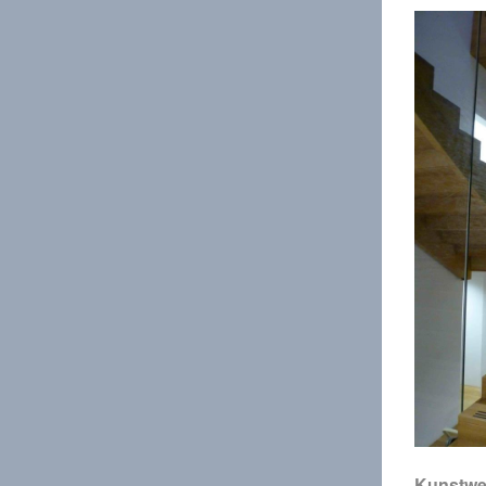
Kunstwe