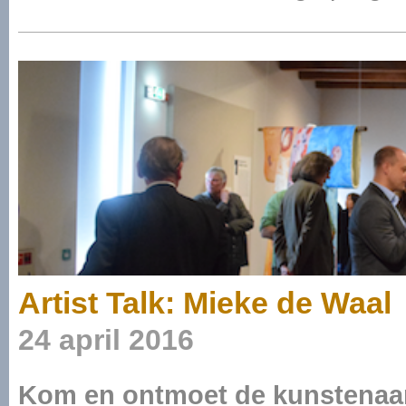
Artist Talk: Mieke de Waal
24 april 2016
Kom en ontmoet de kunstenaar