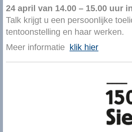
24 april van 14.00 – 15.00 uur i
Talk krijgt u een persoonlijke toe
tentoonstelling en haar werken.
Meer informatie
klik hier