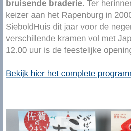
bruisende braderie.
Ter herinne
keizer aan het Rapenburg in 20
SieboldHuis dit jaar voor de ne
verschillende kramen vol met Jap
12.00 uur is de feestelijke openin
Bekijk hier het complete progra