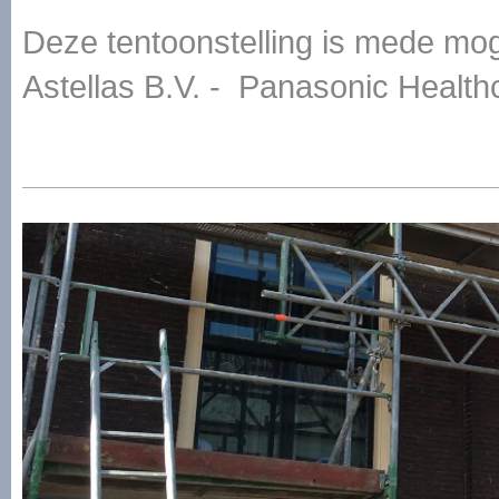
Deze tentoonstelling is mede mog
Astellas B.V. - Panasonic Health