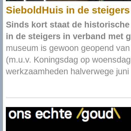
SieboldHuis in de steigers
Sinds kort staat de historisch
in de steigers in verband met
museum is gewoon geopend van d
(m.u.v. Koningsdag op woensdag 
werkzaamheden halverwege juni 