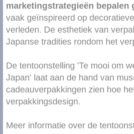
marketingstrategieën bepalen 
vaak geïnspireerd op decoratieve
verleden. De esthetiek van verpa
Japanse tradities rondom het ve
De tentoonstelling 'Te mooi om w
Japan' laat aan de hand van muse
cadeauverpakkingen zien hoe he
verpakkingsdesign.
Meer informatie over de tentoons