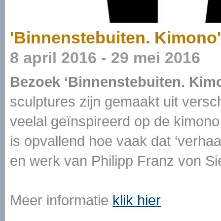
'Binnenstebuiten. Kimono'
8 april 2016 - 29 mei 2016
Bezoek ‘Binnenstebuiten. Kimo
sculptures zijn gemaakt uit versc
veelal geïnspireerd op de kimono. 
is opvallend hoe vaak dat ‘verhaa
en werk van Philipp Franz von Si
Meer informatie
klik hier