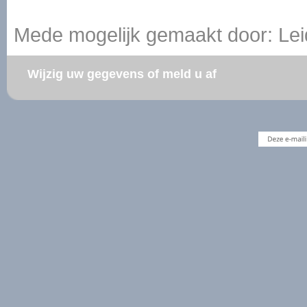
Mede mogelijk gemaakt door: Lei
Wijzig uw gegevens of meld u af