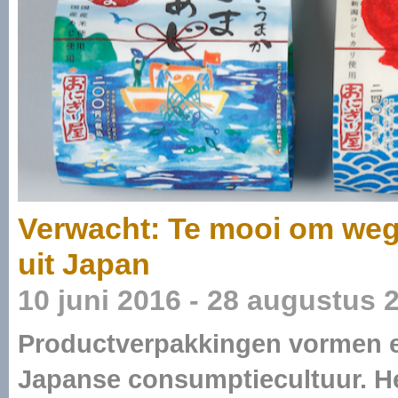
Verwacht: Te mooi om weg
uit Japan
10 juni 2016 - 28 augustus 
Productverpakkingen vormen e
Japanse consumptiecultuur. H