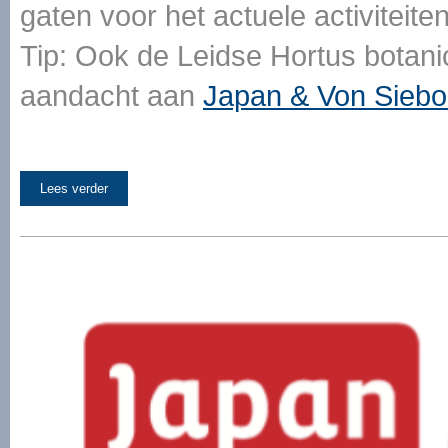
gaten voor het actuele activitei
Tip: Ook de Leidse Hortus botani
aandacht aan
Japan & Von Siebo
Lees verder