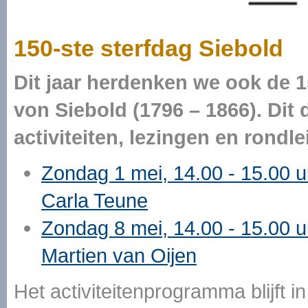
150-ste sterfdag Siebold
Dit jaar herdenken we ook de 1
von Siebold (1796 – 1866). Dit
activiteiten, lezingen en rondl
Zondag 1 mei, 14.00 - 15.00 u
Carla Teune
Zondag 8 mei, 14.00 - 15.00 u
Martien van Oijen
Het activiteitenprogramma blijft 