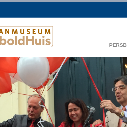
PERSB