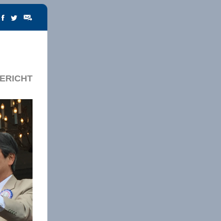
ERICHT