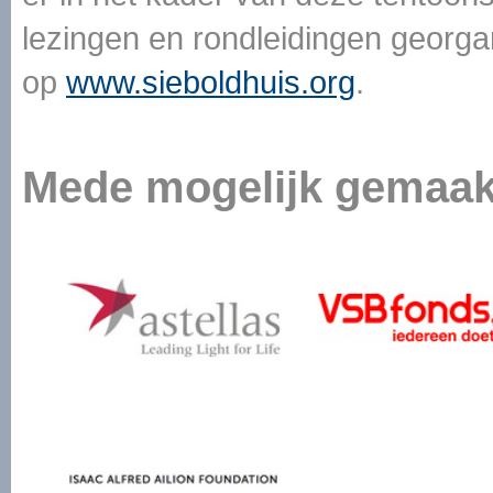
lezingen en rondleidingen georga
op
www.sieboldhuis.org
.
Mede mogelijk gemaak