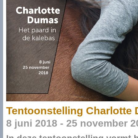
Tentoonstelling Charlotte
8 juni 2018 - 25 november 2