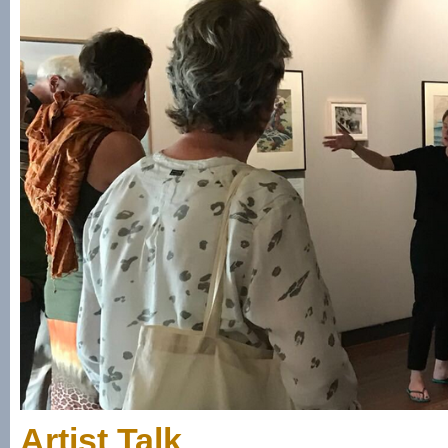
Artist Talk