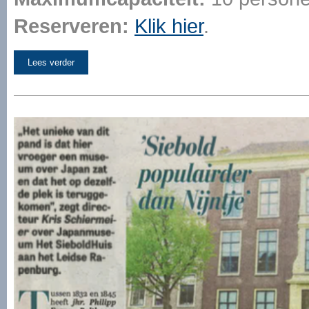
Reserveren:
Klik hier
.
Lees verder