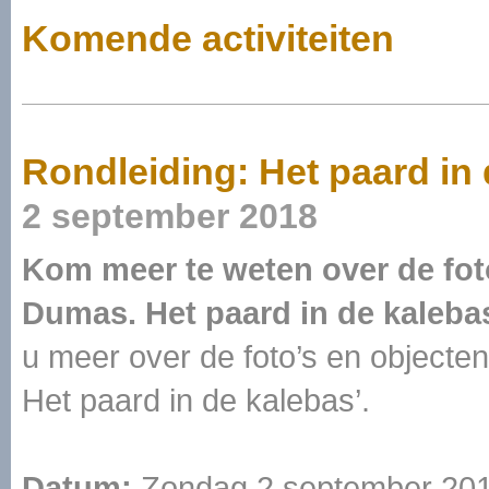
Komende activiteiten
Rondleiding: Het paard in
2 september 2018
Kom meer te weten over de foto
Dumas. Het paard in de kaleba
u meer over de foto’s en objecten
Het paard in de kalebas’.
Datum:
Zondag 2 september 201