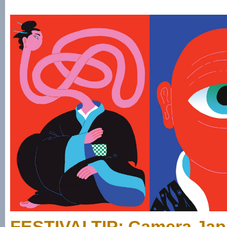
FESTIVALTIP: Camera Japa