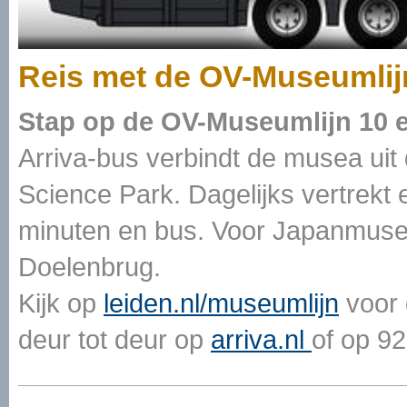
Reis met de OV-Museumlijn
Stap op de OV-Museumlijn 10 
Arriva-bus verbindt de musea uit
Science Park. Dagelijks vertrekt
minuten en bus. Voor Japanmuseum
Doelenbrug.
Kijk op
leiden.nl/museumlijn
voor 
deur tot deur op
arriva.nl
of op 92