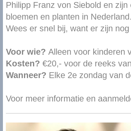
Philipp Franz von Siebold en zij
bloemen en planten in Nederland
Wees er snel bij, want er zijn n
Voor wie?
Alleen voor kinderen v
Kosten?
€20,- voor de reeks van
Wanneer?
Elke 2e zondag van d
Voor meer informatie en aanmel