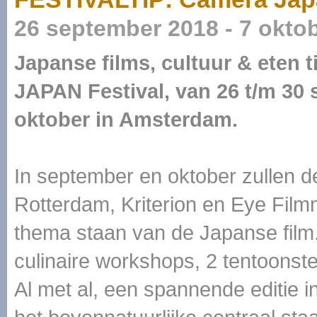
26 september 2018 - 7 okto
Japanse films, cultuur & eten 
JAPAN Festival, van 26 t/m 30 
oktober in Amsterdam.
In september en oktober zullen d
Rotterdam, Kriterion en Eye Fil
thema staan van de Japanse film.
culinaire workshops, 2 tentoonst
Al met al, een spannende editie i