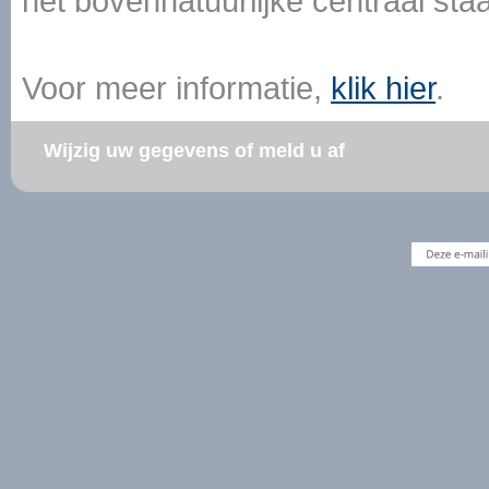
het bovennatuurlijke centraal sta
Voor meer informatie,
klik hier
.
Wijzig uw gegevens of meld u af