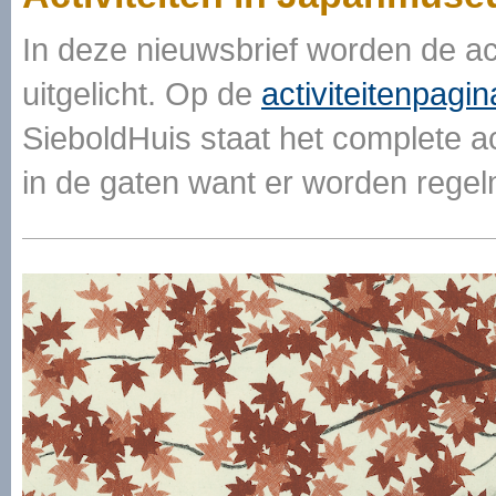
In deze nieuwsbrief worden de ac
uitgelicht. Op de
activiteitenpagin
SieboldHuis staat het complete a
in de gaten want er worden regelm