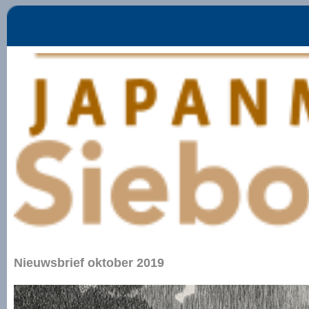
Nieuwsbrief oktober 2019