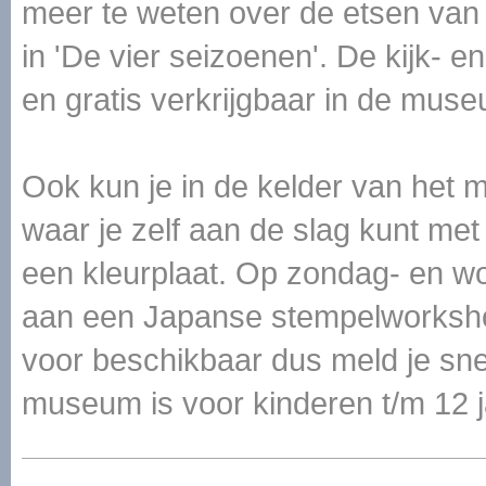
meer te weten over de etsen van
in 'De vier seizoenen'. De kijk- e
en gratis verkrijgbaar in de mus
Ook kun je in de kelder van het 
waar je zelf aan de slag kunt me
een kleurplaat. Op zondag- en 
aan een Japanse stempelworkshop
voor beschikbaar dus meld je sn
museum is voor kinderen t/m 12 ja