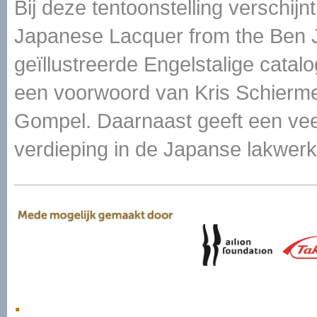
Bij deze tentoonstelling verschijn
Japanese Lacquer from the Ben Ja
geïllustreerde Engelstalige cata
een voorwoord van Kris Schierme
Gompel. Daarnaast geeft een veel
verdieping in de Japanse lakwerk
.