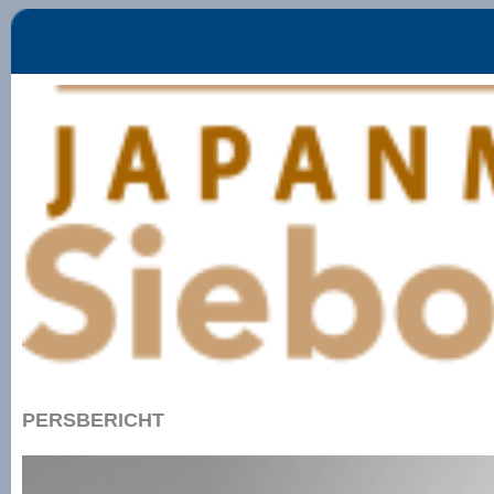
PERSBERICHT