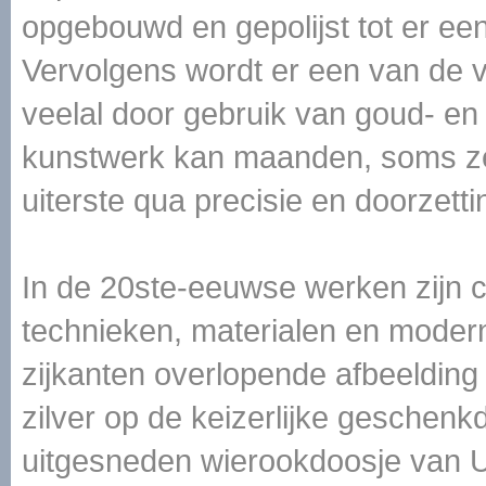
opgebouwd en gepolijst tot er een
Vervolgens wordt er een van de 
veelal door gebruik van goud- en
kunstwerk kan maanden, soms zel
uiterste qua precisie en doorzet
In de 20ste-eeuwse werken zijn 
technieken, materialen en modern
zijkanten overlopende afbeelding
zilver op de keizerlijke geschen
uitgesneden wierookdoosje van 