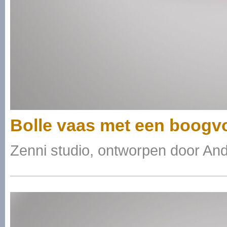
Bolle vaas met een boogv
Zenni studio, ontworpen door And