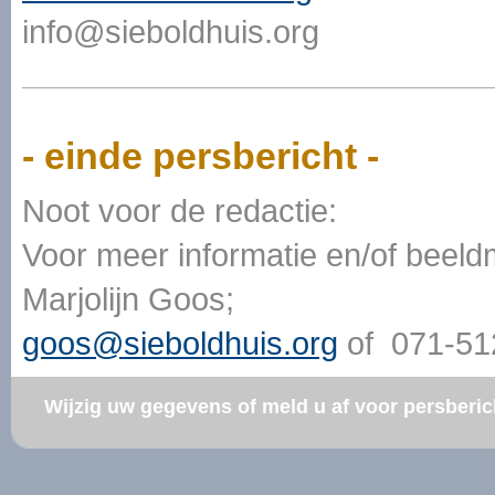
info@sieboldhuis.org
- einde persbericht -
Noot voor de redactie:
Voor meer informatie en/of beeld
Marjolijn Goos;
goos@sieboldhuis.org
of 071-51
Wijzig uw gegevens of meld u af voor persber