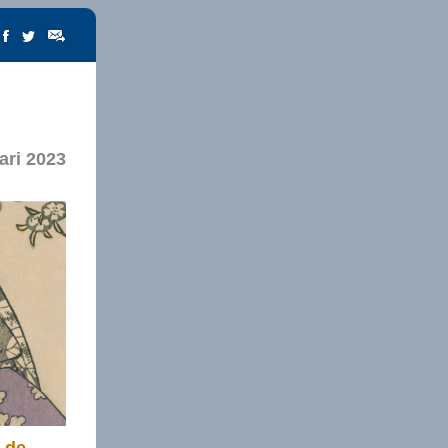
ari 2023