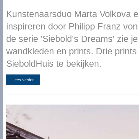
Kunstenaarsduo Marta Volkova e
inspireren door Philipp Franz von 
de serie 'Siebold's Dreams' zie j
wandkleden en prints. Drie prints
SieboldHuis te bekijken.
Lees verder