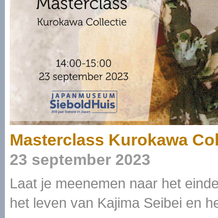
Masterclass Kurokawa Coll
23 september 2023
Laat je meenemen naar het einde
het leven van Kajima Seibei en h