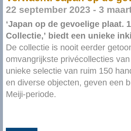
22 september 2023 - 3 maar
‘Japan op de gevoelige plaat. 
Collectie,’
biedt een unieke ink
De collectie is nooit eerder getoo
omvangrijkste privécollecties van 
unieke selectie van ruim 150 ha
en diverse objecten, geven een bi
Meiji-periode.