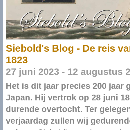
Siebold's Blog - De reis va
1823
27 juni 2023 - 12 augustus 
Het is dit jaar precies 200 jaa
Japan. Hij vertrok op 28 juni 
durende overtocht. Ter gelege
verjaardag zullen wij gedurende