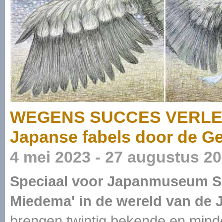
WEGENS SUCCES VERLENG
Japanse fabels door de 
4 mei 2023 - 27 augustus 2
Speciaal voor Japanmuseum Si
Miedema' in de wereld van de 
brengen twintig bekende en min