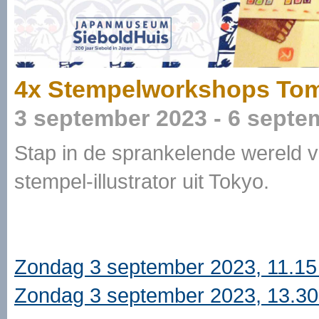
4x Stempelworkshops To
3 september 2023 - 6 septe
Stap in de sprankelende wereld va
stempel-illustrator uit Tokyo.
Zondag 3 september 2023, 11.15 
Zondag 3 september 2023, 13.30 