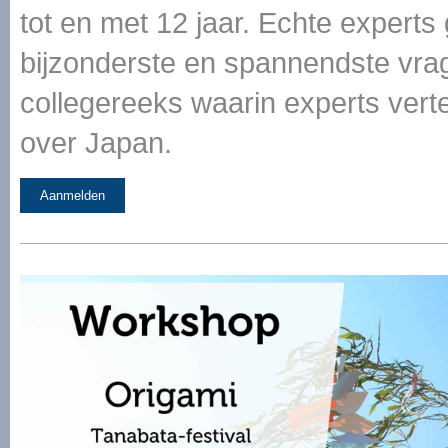
tot en met 12 jaar. Echte experts
bijzonderste en spannendste vrag
collegereeks waarin experts vertel
over Japan.
Aanmelden