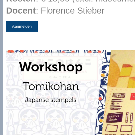
Docent
: Florence Stieber
Aanmelden