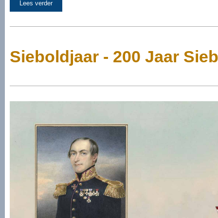
Lees verder
Sieboldjaar - 200 Jaar Sie