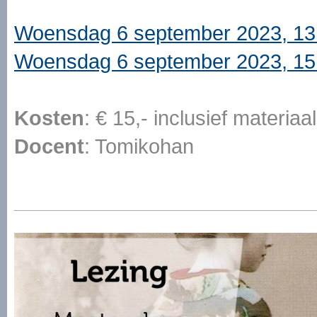
Woensdag 6 september 2023, 13.
Woensdag 6 september 2023, 15.
Kosten
: € 15,- inclusief materi
Docent
: Tomikohan