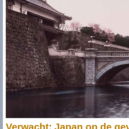
Verwacht: Japan op de gev