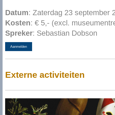
Datum
: Zaterdag 23 september 2
Kosten
: € 5,- (excl. museumentr
Spreker
: Sebastian Dobson
Aanmelden
Externe activiteiten