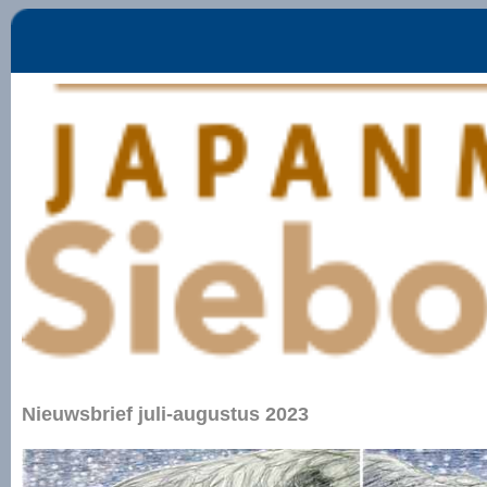
Nieuwsbrief juli-augustus 2023