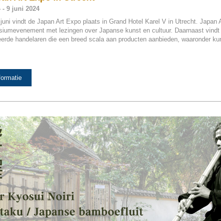
 - 9 juni 2024
 juni vindt de Japan Art Expo plaats in Grand Hotel Karel V in Utrecht. Japan 
iumevenement met lezingen over Japanse kunst en cultuur. Daarnaast vindt 
rde handelaren die een breed scala aan producten aanbieden, waaronder ku
formatie