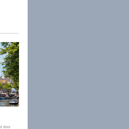
rd door