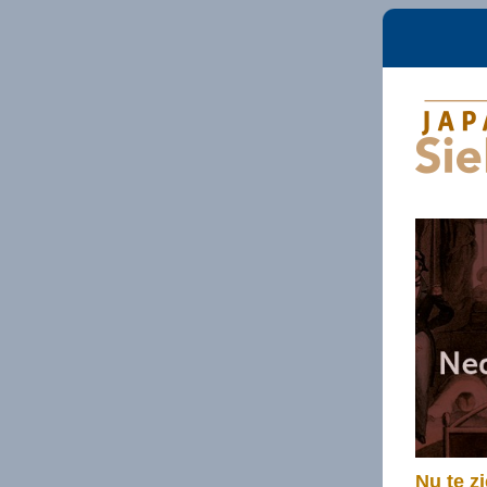
Nu te z